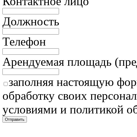
Контактное лицо
Должность
Телефон
Арендуемая площадь (пре
заполняя настоящую форм
обработку своих персонал
условиями и политикой о
Отправить