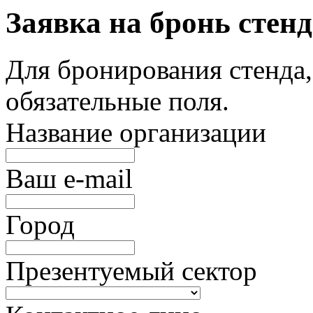
Заявка на бронь стен
Для бронирования стенда,
обязательные поля.
Название организации
Ваш e-mail
Город
Презентуемый сектор