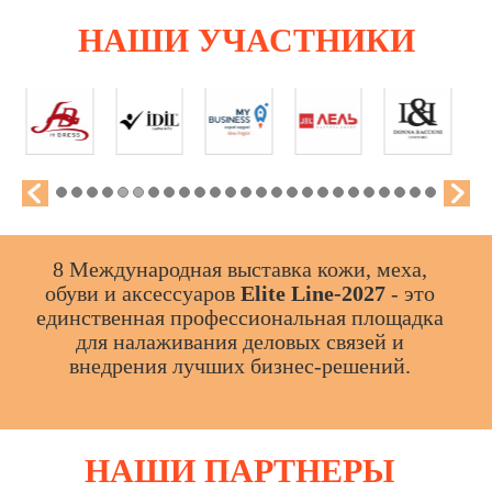
НАШИ
УЧАСТНИКИ
8 Международная выставка кожи, меха,
обуви и аксессуаров
Elite Line-2027
- это
единственная профессиональная площадка
для налаживания деловых связей и
внедрения лучших бизнес-решений.
НАШИ
ПАРТНЕРЫ