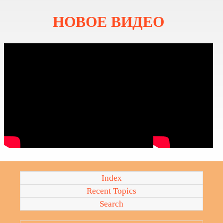
НОВОЕ
ВИДЕО
Index
Recent Topics
Search