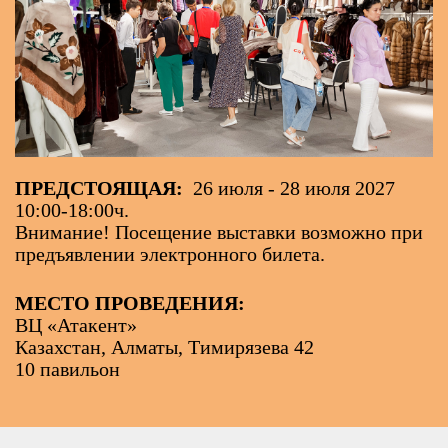
ПРЕДСТОЯЩАЯ:
26 июля - 28 июля 2027
10:00-18:00ч.
Внимание! Посещение выставки возможно при
предъявлении электронного билета.
МЕСТО ПРОВЕДЕНИЯ:
ВЦ «Атакент»
Казахстан, Алматы, Тимирязева 42
10 павильон