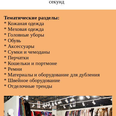
секунд
Тематические разделы:
* Кожаная одежда
* Меховая одежда
* Головные уборы
* Обувь
* Аксессуары
* Сумки и чемоданы
* Перчатки
* Кошельки и портмоне
* Ремни
* Материалы и оборудование для дубления
* Швейное оборудование
* Отделочные тренды